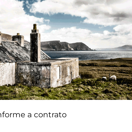
onforme a contrato