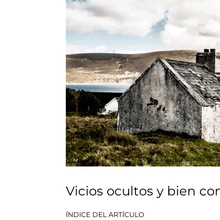
Vicios ocultos y bien c
ÍNDICE DEL ARTÍCULO