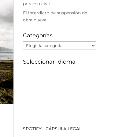
proceso civil
El interdicto de suspensión de
obra nueva
Categorías
Categorías
Seleccionar idioma
SPOTIFY - CÁPSULA LEGAL