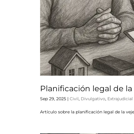
Planificación legal de l
Sep 29, 2025
|
Civil
,
Divulgativo
,
Extrajudicial
Artículo sobre la planificación legal de la ve