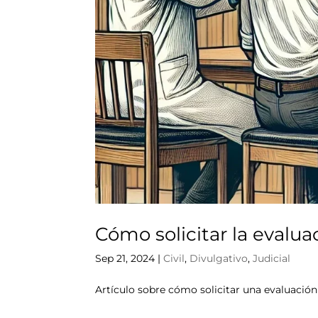
Cómo solicitar la evalu
Sep 21, 2024
|
Civil
,
Divulgativo
,
Judicial
Artículo sobre cómo solicitar una evaluación