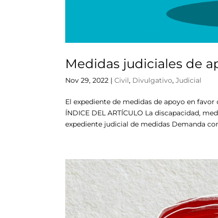
Medidas judiciales de a
Nov 29, 2022
|
Civil
,
Divulgativo
,
Judicial
El expediente de medidas de apoyo en favor 
ÍNDICE DEL ARTÍCULO La discapacidad, medida
expediente judicial de medidas Demanda cont