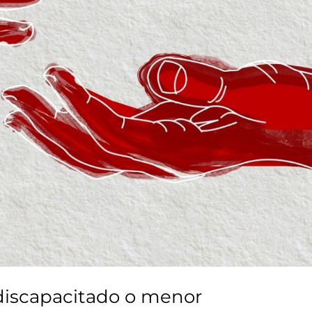
discapacitado o menor