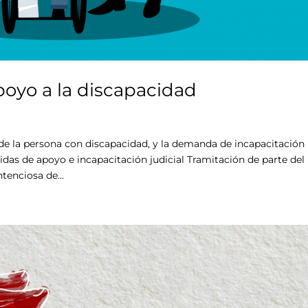
poyo a la discapacidad
de la persona con discapacidad, y la demanda de incapacitación
s de apoyo e incapacitación judicial Tramitación de parte del
enciosa de...