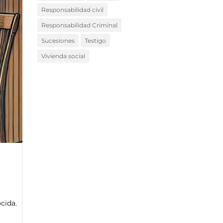
Responsabilidad civil
Responsabilidad Criminal
Sucesiones
Testigo
Vivienda social
cida.