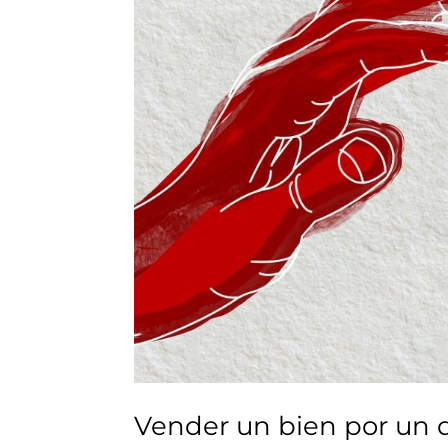
Vender un bien por un 