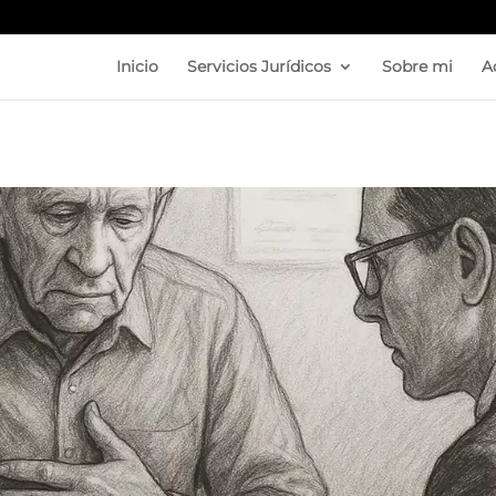
Inicio
Servicios Jurídicos
Sobre mi
A