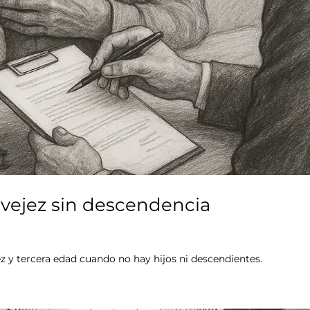
a vejez sin descendencia
jez y tercera edad cuando no hay hijos ni descendientes.