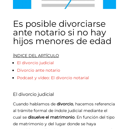
Es posible divorciarse
ante notario si no hay
hijos menores de edad
ÍNDICE DEL ARTÍCULO
El divorcio judicial
Divorcio ante notario
Podcast y vídeo: El divorcio notarial
El divorcio judicial
Cuando hablamos de
divorcio
, hacemos referencia
al trámite formal de índole judicial mediante el
cual se
disuelve el matrimonio
. En función del tipo
de matrimonio y del lugar donde se haya