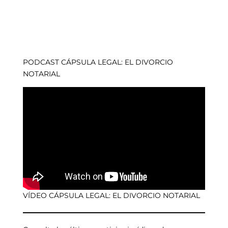
PODCAST CÁPSULA LEGAL: EL DIVORCIO
NOTARIAL
VÍDEO CÁPSULA LEGAL: EL DIVORCIO NOTARIAL