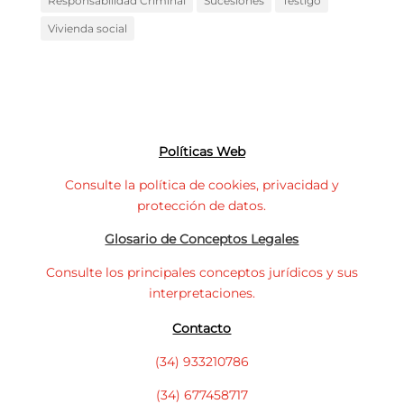
Responsabilidad Criminal
Sucesiones
Testigo
Vivienda social
Políticas Web
Consulte la política de cookies, privacidad y
protección de datos.
Glosario de Conceptos Legales
Consulte los principales conceptos jurídicos y sus
interpretaciones.
Contacto
(34) 933210786
(34) 677458717