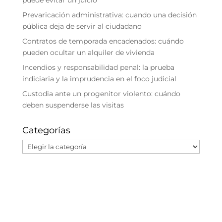
puede evitar un juicio
Prevaricación administrativa: cuando una decisión
pública deja de servir al ciudadano
Contratos de temporada encadenados: cuándo
pueden ocultar un alquiler de vivienda
Incendios y responsabilidad penal: la prueba
indiciaria y la imprudencia en el foco judicial
Custodia ante un progenitor violento: cuándo
deben suspenderse las visitas
Categorías
Categorías