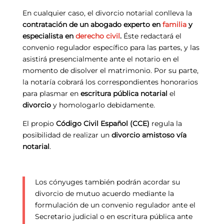
En cualquier caso, el divorcio notarial conlleva la
contratación de un abogado experto en
familia
y
especialista en
derecho civil
.
Éste redactará el
convenio regulador específico para las partes, y las
asistirá presencialmente ante el notario en el
momento de disolver el matrimonio. Por su parte,
la notaría cobrará los correspondientes honorarios
para plasmar en
escritura pública notarial
el
divorcio
y homologarlo debidamente.
El propio
Código Civil Español (CCE)
regula la
posibilidad de realizar un
divorcio amistoso vía
notarial
.
Los cónyuges también podrán acordar su
divorcio de mutuo acuerdo mediante la
formulación de un convenio regulador ante el
Secretario judicial o en escritura pública ante