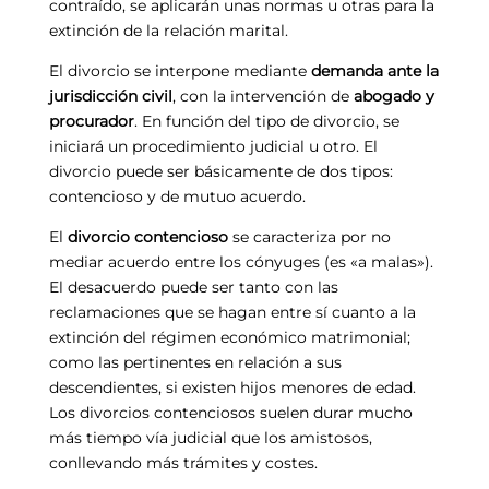
contraído, se aplicarán unas normas u otras para la
extinción de la relación marital.
El divorcio se interpone mediante
demanda ante la
jurisdicción civil
, con la intervención de
abogado y
procurador
. En función del tipo de divorcio, se
iniciará un procedimiento judicial u otro. El
divorcio puede ser básicamente de dos tipos:
contencioso y de mutuo acuerdo.
El
divorcio contencioso
se caracteriza por no
mediar acuerdo entre los cónyuges (es «a malas»).
El desacuerdo puede ser tanto con las
reclamaciones que se hagan entre sí cuanto a la
extinción del régimen económico matrimonial;
como las pertinentes en relación a sus
descendientes, si existen hijos menores de edad.
Los divorcios contenciosos suelen durar mucho
más tiempo vía judicial que los amistosos,
conllevando más trámites y costes.