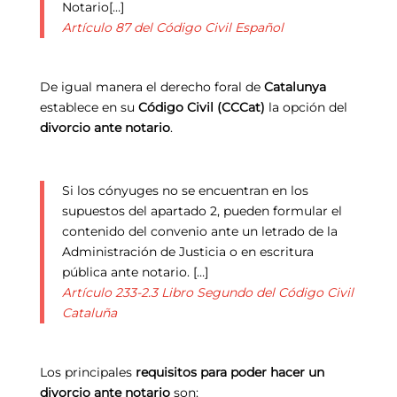
Notario[…]
Artículo 87 del Código Civil Español
De igual manera el derecho foral de
Catalunya
establece en su
Código Civil (CCCat)
la opción del
divorcio ante notario
.
Si los cónyuges no se encuentran en los
supuestos del apartado 2, pueden formular el
contenido del convenio ante un letrado de la
Administración de Justicia o en escritura
pública ante notario. […]
Artículo 233-2.3 Libro Segundo del Código Civil
Cataluña
Los principales
requisitos para poder hacer un
divorcio ante notario
son: