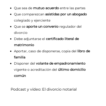
Que sea de
mutuo acuerdo
entre las partes
Que comparezcan
asistidas por un abogado
colegiado y ejerciente
Que se
aporte un convenio
regulador del
divorcio
Debe adjuntarse el
certificado literal de
matrimonio
Aportar, caso de disponerse, copia del
libro de
familia
Disponer del
volante de empadronamiento
vigente o acreditación del
último domicilio
común
Podcast y vídeo: El divorcio notarial