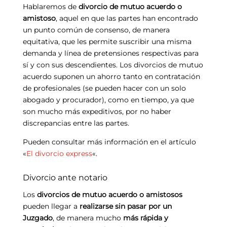
Hablaremos de
divorcio de mutuo acuerdo o
amistoso
, aquel en que las partes han encontrado
un punto común de consenso, de manera
equitativa, que les permite suscribir una misma
demanda y línea de pretensiones respectivas para
sí y con sus descendientes. Los divorcios de mutuo
acuerdo suponen un ahorro tanto en contratación
de profesionales (se pueden hacer con un solo
abogado y procurador), como en tiempo, ya que
son mucho más expeditivos, por no haber
discrepancias entre las partes.
Pueden consultar más información en el artículo
«
El divorcio express
«.
Divorcio ante notario
Los
divorcios de mutuo acuerdo o amistosos
pueden llegar a
realizarse sin pasar por un
Juzgado
, de manera mucho
más rápida y