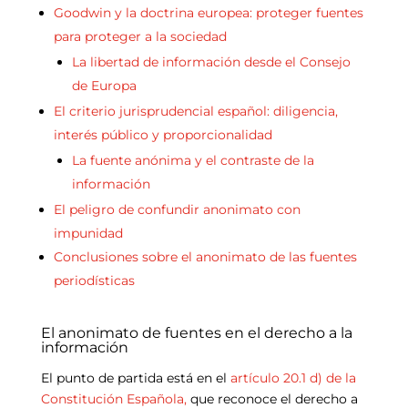
Goodwin y la doctrina europea: proteger fuentes
para proteger a la sociedad
La libertad de información desde el Consejo
de Europa
El criterio jurisprudencial español: diligencia,
interés público y proporcionalidad
La fuente anónima y el contraste de la
información
El peligro de confundir anonimato con
impunidad
Conclusiones sobre el anonimato de las fuentes
periodísticas
El anonimato de fuentes en el derecho a la
información
El punto de partida está en el
artículo 20.1 d) de la
Constitución Española,
que reconoce el derecho a