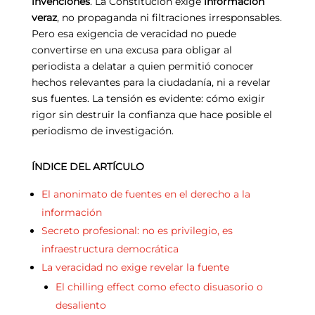
invenciones
. La Constitución exige
información
veraz
, no propaganda ni filtraciones irresponsables.
Pero esa exigencia de veracidad no puede
convertirse en una excusa para obligar al
periodista a delatar a quien permitió conocer
hechos relevantes para la ciudadanía, ni a revelar
sus fuentes. La tensión es evidente: cómo exigir
rigor sin destruir la confianza que hace posible el
periodismo de investigación.
ÍNDICE DEL ARTÍCULO
El anonimato de fuentes en el derecho a la
información
Secreto profesional: no es privilegio, es
infraestructura democrática
La veracidad no exige revelar la fuente
El chilling effect como efecto disuasorio o
desaliento