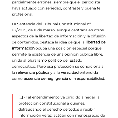
parcialmente errónea, siempre que el periodista
haya actuado con seriedad, contraste y buena fe
profesional.
La Sentencia del Tribunal Constitucional nº
62/2025, de 11 de marzo, aunque centrada en otros
aspectos de la libertad de información y la difusión
de contenidos, destaca la idea de que la
libertad de
información
ocupa una posición especial porque
permite la existencia de una opinión pública libre,
unida al pluralismo político del Estado
democrático. Pero esa protección se condiciona a
la
relevancia pública
y a la
veracidad
entendida
como
ausencia de negligencia o irresponsabilidad
.
[…] «Tal entendimiento va dirigido a negar la
protección constitucional a quienes,
defraudando el derecho de todos a recibir
información veraz, actúan con menosprecio de