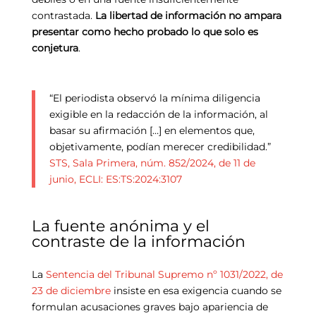
contrastada.
La libertad de información no ampara
presentar como hecho probado lo que solo es
conjetura
.
“El periodista observó la mínima diligencia
exigible en la redacción de la información, al
basar su afirmación […] en elementos que,
objetivamente, podían merecer credibilidad.”
STS, Sala Primera, núm. 852/2024, de 11 de
junio, ECLI: ES:TS:2024:3107
La fuente anónima y el
contraste de la información
La
Sentencia del Tribunal Supremo nº 1031/2022, de
23 de diciembre
insiste en esa exigencia cuando se
formulan acusaciones graves bajo apariencia de