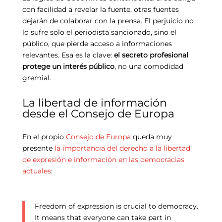
con facilidad a revelar la fuente, otras fuentes
dejarán de colaborar con la prensa. El perjuicio no
lo sufre solo el periodista sancionado, sino el
público, que pierde acceso a informaciones
relevantes. Esa es la clave:
el secreto profesional
protege un interés público
, no una comodidad
gremial.
La libertad de información
desde el Consejo de Europa
En el propio
Consejo de Europa
queda muy
presente
la importancia del derecho a la libertad
de expresión e información en las democracias
actuales
:
Freedom of expression is crucial to democracy.
It means that everyone can take part in