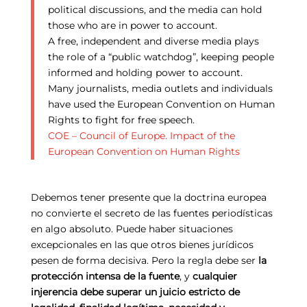
political discussions, and the media can hold
those who are in power to account.
A free, independent and diverse media plays
the role of a “public watchdog”, keeping people
informed and holding power to account.
Many journalists, media outlets and individuals
have used the European Convention on Human
Rights to fight for free speech.
COE – Council of Europe. Impact of the
European Convention on Human Rights
Debemos tener presente que la doctrina europea
no convierte el secreto de las fuentes periodísticas
en algo absoluto. Puede haber situaciones
excepcionales en las que otros bienes jurídicos
pesen de forma decisiva. Pero la regla debe ser
la
protección intensa de la fuente
, y
cualquier
injerencia debe superar un juicio estricto de