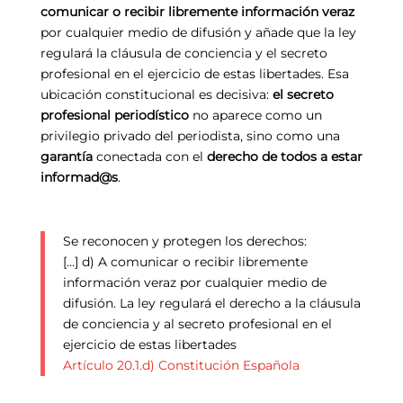
comunicar o recibir libremente información veraz
por cualquier medio de difusión y añade que la ley
regulará la cláusula de conciencia y el secreto
profesional en el ejercicio de estas libertades. Esa
ubicación constitucional es decisiva:
el secreto
profesional periodístico
no aparece como un
privilegio privado del periodista, sino como una
garantía
conectada con el
derecho de todos a estar
informad@s
.
Se reconocen y protegen los derechos:
[…] d) A comunicar o recibir libremente
información veraz por cualquier medio de
difusión. La ley regulará el derecho a la cláusula
de conciencia y al secreto profesional en el
ejercicio de estas libertades
Artículo 20.1.d) Constitución Española