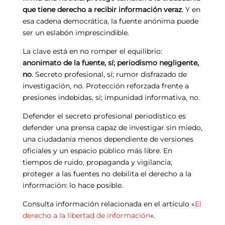
que tiene derecho a recibir información veraz
. Y en
esa cadena democrática, la fuente anónima puede
ser un eslabón imprescindible.
La clave está en no romper el equilibrio:
anonimato de la fuente, sí; periodismo negligente,
no
. Secreto profesional, sí; rumor disfrazado de
investigación, no. Protección reforzada frente a
presiones indebidas, sí; impunidad informativa, no.
Defender el secreto profesional periodístico es
defender una prensa capaz de investigar sin miedo,
una ciudadanía menos dependiente de versiones
oficiales y un espacio público más libre. En
tiempos de ruido, propaganda y vigilancia,
proteger a las fuentes no debilita el derecho a la
información: lo hace posible.
Consulta información relacionada en el artículo «
El
derecho a la libertad de información
«.