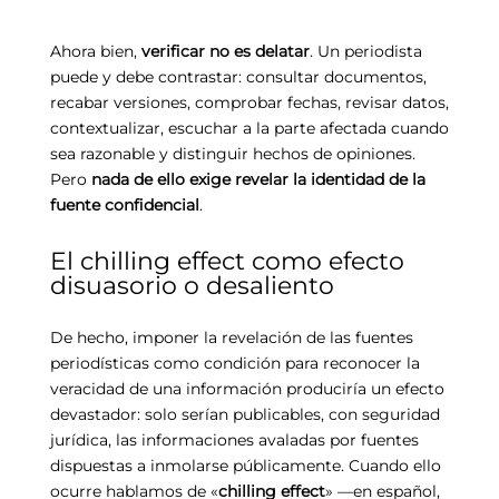
Ahora bien,
verificar no es delatar
. Un periodista
puede y debe contrastar: consultar documentos,
recabar versiones, comprobar fechas, revisar datos,
contextualizar, escuchar a la parte afectada cuando
sea razonable y distinguir hechos de opiniones.
Pero
nada de ello exige revelar la identidad de la
fuente confidencial
.
El chilling effect como efecto
disuasorio o desaliento
De hecho, imponer la revelación de las fuentes
periodísticas como condición para reconocer la
veracidad de una información produciría un efecto
devastador: solo serían publicables, con seguridad
jurídica, las informaciones avaladas por fuentes
dispuestas a inmolarse públicamente. Cuando ello
ocurre hablamos de «
chilling effect
» —en español,