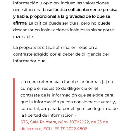
información u opinión: incluso las valoraciones
necesitan una
base fáctica suficientemente precisa
y fiable, proporcional a la gravedad de lo que se
afirma
. La crítica puede ser dura, pero no puede
descansar en insinuaciones insidiosas sin soporte
razonable.
La propia STS citada afirma, en relación al
contraste exigido por el deber de diligencia del
informador que
«la mera referencia a fuentes anónimas […] no
cumple el requisito de diligencia en el
contraste de la información que se exige para
que la información pueda considerarse veraz y,
como tal, amparada por el ejercicio legítimo de
la libertad de información.»
STS, Sala Primera, núm. 1031/2022, de 23 de
diciembre, ECLI: ES:TS:2022:4806