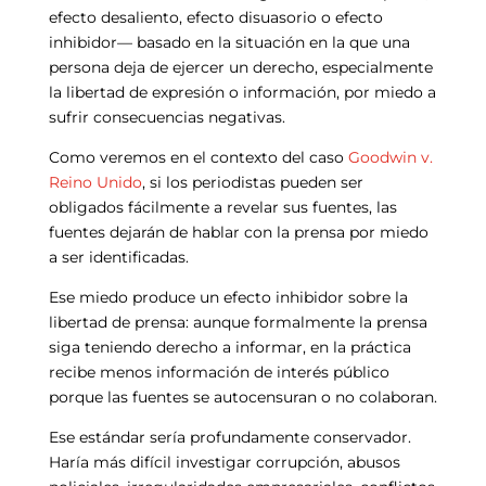
efecto desaliento, efecto disuasorio o efecto
inhibidor— basado en la situación en la que una
persona deja de ejercer un derecho, especialmente
la libertad de expresión o información, por miedo a
sufrir consecuencias negativas.
Como veremos en el contexto del caso
Goodwin v.
Reino Unido
, si los periodistas pueden ser
obligados fácilmente a revelar sus fuentes, las
fuentes dejarán de hablar con la prensa por miedo
a ser identificadas.
Ese miedo produce un efecto inhibidor sobre la
libertad de prensa: aunque formalmente la prensa
siga teniendo derecho a informar, en la práctica
recibe menos información de interés público
porque las fuentes se autocensuran o no colaboran.
Ese estándar sería profundamente conservador.
Haría más difícil investigar corrupción, abusos