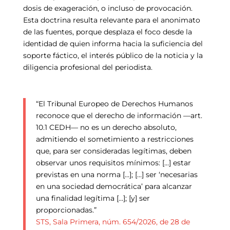
dosis de exageración, o incluso de provocación.
Esta doctrina resulta relevante para el anonimato
de las fuentes, porque desplaza el foco desde la
identidad de quien informa hacia la suficiencia del
soporte fáctico, el interés público de la noticia y la
diligencia profesional del periodista.
“El Tribunal Europeo de Derechos Humanos
reconoce que el derecho de información —art.
10.1 CEDH— no es un derecho absoluto,
admitiendo el sometimiento a restricciones
que, para ser consideradas legítimas, deben
observar unos requisitos mínimos: […] estar
previstas en una norma […]; […] ser ‘necesarias
en una sociedad democrática’ para alcanzar
una finalidad legítima […]; [y] ser
proporcionadas.”
STS, Sala Primera, núm. 654/2026, de 28 de