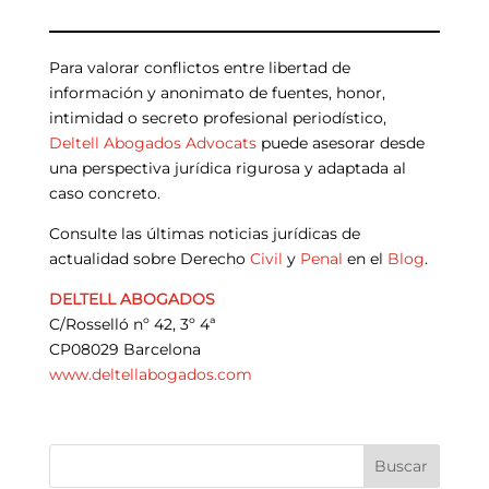
Para valorar conflictos entre libertad de
información y anonimato de fuentes, honor,
intimidad o secreto profesional periodístico,
Deltell Abogados Advocats
puede asesorar desde
una perspectiva jurídica rigurosa y adaptada al
caso concreto.
Consulte las últimas noticias jurídicas de
actualidad sobre Derecho
Civil
y
Penal
en el
Blog
.
DELTELL ABOGADOS
C/Rosselló nº 42, 3º 4ª
CP08029 Barcelona
www.deltellabogados.com