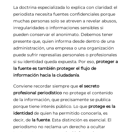
La doctrina especializada lo explica con claridad: el
periodista necesita fuentes confidenciales porque
muchas personas solo se atreven a revelar abusos,
irregularidades o informaciones sensibles si
pueden conservar el anonimato. Debemos tener
presente que, quien informa desde dentro de una
administración, una empresa o una organización
puede sufrir represalias personales o profesionales
si su identidad queda expuesta. Por eso,
proteger a
la fuente es también proteger el flujo de
información hacia la ciudadanía
.
Conviene recordar siempre que
el secreto
profesional periodístico
no protege el contenido
de la información, que precisamente se publica
porque tiene interés público. Lo que
protege es la
identidad
de quien ha permitido conocerla, es
decir, de
la fuente
. Esta distinción es esencial. El
periodismo no reclama un derecho a ocultar