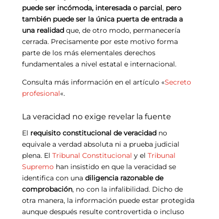
puede ser incómoda, interesada o parcial
,
pero
también puede ser la única puerta de entrada a
una realidad
que, de otro modo, permanecería
cerrada. Precisamente por este motivo forma
parte de los más elementales derechos
fundamentales a nivel estatal e internacional.
Consulta más información en el artículo «
Secreto
profesional
«.
La veracidad no exige revelar la fuente
El
requisito constitucional de veracidad
no
equivale a verdad absoluta ni a prueba judicial
plena. El
Tribunal Constitucional
y el
Tribunal
Supremo
han insistido en que la veracidad se
identifica con una
diligencia razonable de
comprobación
, no con la infalibilidad. Dicho de
otra manera, la información puede estar protegida
aunque después resulte controvertida o incluso