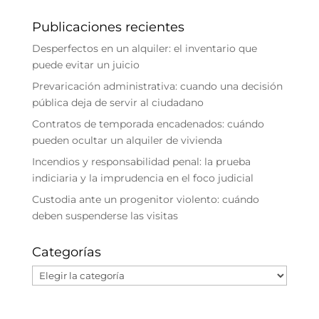
Publicaciones recientes
Desperfectos en un alquiler: el inventario que
puede evitar un juicio
Prevaricación administrativa: cuando una decisión
pública deja de servir al ciudadano
Contratos de temporada encadenados: cuándo
pueden ocultar un alquiler de vivienda
Incendios y responsabilidad penal: la prueba
indiciaria y la imprudencia en el foco judicial
Custodia ante un progenitor violento: cuándo
deben suspenderse las visitas
Categorías
Categorías