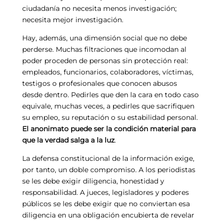
ciudadanía no necesita menos investigación;
necesita mejor investigación.
Hay, además, una dimensión social que no debe
perderse. Muchas filtraciones que incomodan al
poder proceden de personas sin protección real:
empleados, funcionarios, colaboradores, víctimas,
testigos o profesionales que conocen abusos
desde dentro. Pedirles que den la cara en todo caso
equivale, muchas veces, a pedirles que sacrifiquen
su empleo, su reputación o su estabilidad personal.
El anonimato puede ser la condición material para
que la verdad salga a la luz
.
La defensa constitucional de la información exige,
por tanto, un doble compromiso. A los periodistas
se les debe exigir diligencia, honestidad y
responsabilidad. A jueces, legisladores y poderes
públicos se les debe exigir que no conviertan esa
diligencia en una obligación encubierta de revelar