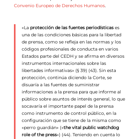
Convenio Europeo de Derechos Humanos
.
«La
protección de las fuentes periodísticas
es
una de las condiciones básicas para la libertad
de prensa, como se refleja en las normas y los
códigos profesionales de conducta en varios
Estados parte del CEDH y se afirma en diversos
instrumentos internacionales sobre las
libertades informativas» (§ 39) (43). Sin esta
protección, continúa diciendo la Corte, se
disuaría a las fuentes de suministrar
informaciones a la prensa para que informe al
público sobre asuntos de interés general, lo que
socavaría el importante papel de la prensa
como instrumento de control público, en la
configuración que se tiene de la misma como
«perro guardián» («
the vital public watchdog
role of the press
») (44). Teniendo en cuenta lo