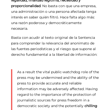
legalidad, finalidad legítima, necesidad y
proporcionalidad
. No basta con que una empresa,
una administración o una persona afectada tenga
interés en saber quién filtró. Hace falta algo más:
una razón poderosa y democráticamente
necesaria.
Basta con acudir al texto original de la Sentencia
para comprender la relevancia del anonimato de
las fuentes periodísticas y el riesgo que supone al
derecho fundamental a la libertad de información:
As a result the vital public-watchdog role of the
press may be undermined and the ability of the
press to provide accurate and reliable
information may be adversely affected. Having
regard to the importance of the protection of
journalistic sources for press freedom in a
democratic society and the potentially
chilling