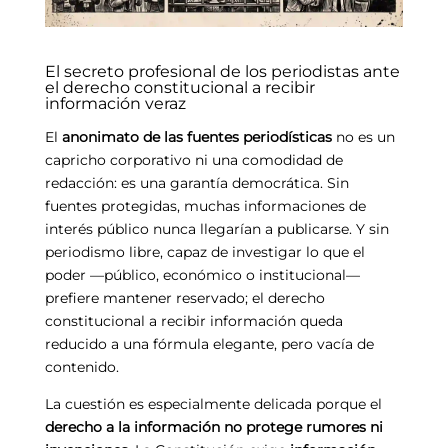
El secreto profesional de los periodistas ante
el derecho constitucional a recibir
información veraz
El
anonimato de las fuentes periodísticas
no es un
capricho corporativo ni una comodidad de
redacción: es una garantía democrática. Sin
fuentes protegidas, muchas informaciones de
interés público nunca llegarían a publicarse. Y sin
periodismo libre, capaz de investigar lo que el
poder —público, económico o institucional—
prefiere mantener reservado; el derecho
constitucional a recibir información queda
reducido a una fórmula elegante, pero vacía de
contenido.
La cuestión es especialmente delicada porque el
derecho a la información no protege rumores ni