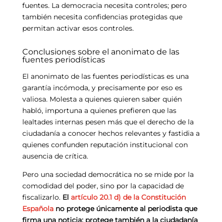
fuentes. La democracia necesita controles; pero
también necesita confidencias protegidas que
permitan activar esos controles.
Conclusiones sobre el anonimato de las
fuentes periodísticas
El anonimato de las fuentes periodísticas es una
garantía incómoda, y precisamente por eso es
valiosa. Molesta a quienes quieren saber quién
habló, importuna a quienes prefieren que las
lealtades internas pesen más que el derecho de la
ciudadanía a conocer hechos relevantes y fastidia a
quienes confunden reputación institucional con
ausencia de crítica.
Pero una sociedad democrática no se mide por la
comodidad del poder, sino por la capacidad de
fiscalizarlo.
El
artículo 20.1 d) de la Constitución
Española
no protege únicamente al periodista que
firma una noticia: protege también a la ciudadanía