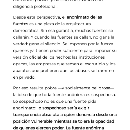
diligencia profesional.
Desde esta perspectiva, el
anonimato de las
fuentes
es una pieza de la arquitectura
democrática. Sin esa garantía, muchas fuentes se
callarán. Y cuando las fuentes se callan, no gana la
verdad: gana el silencio. Se imponen por la fuerza
quienes ya tienen poder suficiente para imponer su
versión oficial de los hechos: las instituciones
opacas, las empresas que temen el escrutinio y los
aparatos que prefieren que los abusos se tramiten
en privado.
Por eso resulta pobre —y socialmente peligrosa—
la idea de que toda fuente anónima es sospechosa.
Lo sospechoso no es que una fuente pida
anonimato;
lo sospechoso sería exigir
transparencia absoluta a quien denuncia desde una
posición vulnerable mientras se tolera la opacidad
de quienes ejercen poder
.
La fuente anónima