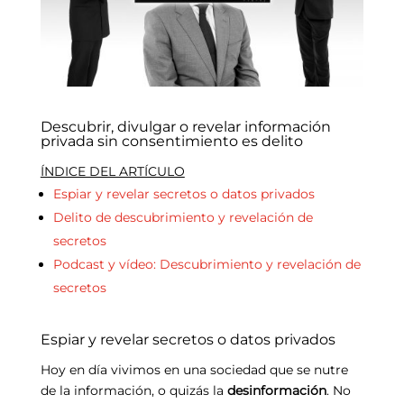
Descubrir, divulgar o revelar información
privada sin consentimiento es delito
ÍNDICE DEL ARTÍCULO
Espiar y revelar secretos o datos privados
Delito de descubrimiento y revelación de
secretos
Podcast y vídeo: Descubrimiento y revelación de
secretos
Espiar y revelar secretos o datos privados
Hoy en día vivimos en una sociedad que se nutre
de la información, o quizás la
desinformación
. No