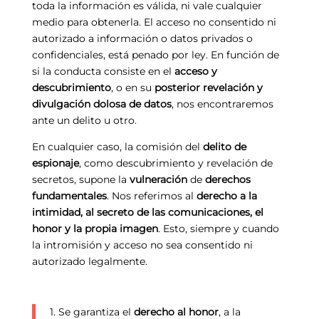
toda la información es válida, ni vale cualquier
medio para obtenerla. El acceso no consentido ni
autorizado a información o datos privados o
confidenciales, está penado por ley. En función de
si la conducta consiste en el
acceso y
descubrimiento
, o en su
posterior revelación y
divulgación dolosa de datos
, nos encontraremos
ante un delito u otro.
En cualquier caso, la comisión del
delito de
espionaje
, como descubrimiento y revelación de
secretos, supone la
vulneración
de
derechos
fundamentales
. Nos referimos al
derecho a la
intimidad, al secreto de las comunicaciones, el
honor y la propia imagen
. Esto, siempre y cuando
la intromisión y acceso no sea consentido ni
autorizado legalmente.
1. Se garantiza el
derecho al honor
, a la