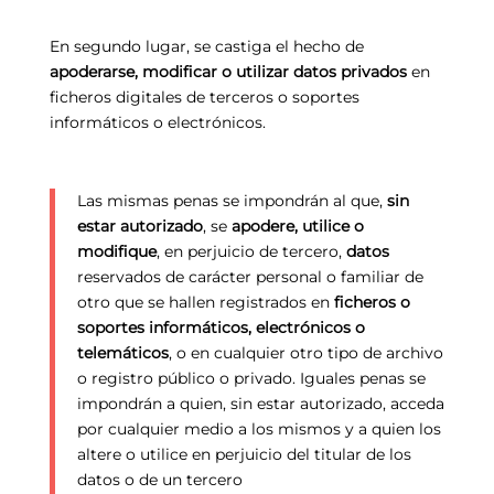
En segundo lugar, se castiga el hecho de
apoderarse, modificar o utilizar datos privados
en
ficheros digitales de terceros o soportes
informáticos o electrónicos.
Las mismas penas se impondrán al que,
sin
estar autorizado
, se
apodere, utilice o
modifique
, en perjuicio de tercero,
datos
reservados de carácter personal o familiar de
otro que se hallen registrados en
ficheros o
soportes informáticos, electrónicos o
telemáticos
, o en cualquier otro tipo de archivo
o registro público o privado. Iguales penas se
impondrán a quien, sin estar autorizado, acceda
por cualquier medio a los mismos y a quien los
altere o utilice en perjuicio del titular de los
datos o de un tercero