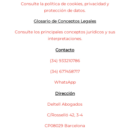
Consulte la política de cookies, privacidad y
protección de datos.
Glosario de Conceptos Legales
Consulte los principales conceptos jurídicos y sus
interpretaciones.
Contacto
(34) 933210786
(34) 677458717
WhatsApp
Dirección
Deltell Abogados
C/Rosselló 42, 3-4
CP08029 Barcelona