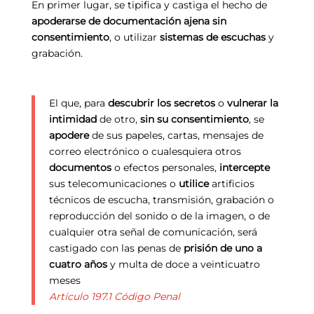
En primer lugar, se tipifica y castiga el hecho de
apoderarse de documentación ajena sin
consentimiento
, o utilizar
sistemas de escuchas
y
grabación.
El que, para
descubrir los secretos
o
vulnerar la
intimidad
de otro,
sin su consentimiento
, se
apodere
de sus papeles, cartas, mensajes de
correo electrónico o cualesquiera otros
documentos
o efectos personales,
intercepte
sus telecomunicaciones o
utilice
artificios
técnicos de escucha, transmisión, grabación o
reproducción del sonido o de la imagen, o de
cualquier otra señal de comunicación, será
castigado con las penas de
prisión de uno a
cuatro años
y multa de doce a veinticuatro
meses
Artículo 197.1 Código Penal