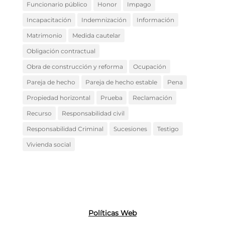
Funcionario público
Honor
Impago
Incapacitación
Indemnización
Información
Matrimonio
Medida cautelar
Obligación contractual
Obra de construcción y reforma
Ocupación
Pareja de hecho
Pareja de hecho estable
Pena
Propiedad horizontal
Prueba
Reclamación
Recurso
Responsabilidad civil
Responsabilidad Criminal
Sucesiones
Testigo
Vivienda social
Políticas Web