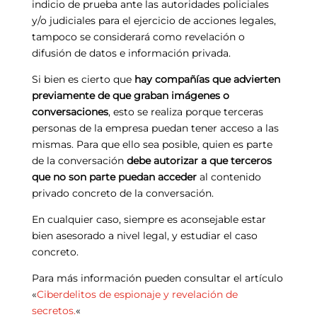
indicio de prueba ante las autoridades policiales
y/o judiciales para el ejercicio de acciones legales,
tampoco se considerará como revelación o
difusión de datos e información privada.
Si bien es cierto que
hay compañías que advierten
previamente de que graban imágenes o
conversaciones
, esto se realiza porque terceras
personas de la empresa puedan tener acceso a las
mismas. Para que ello sea posible, quien es parte
de la conversación
debe autorizar a que terceros
que no son parte puedan acceder
al contenido
privado concreto de la conversación.
En cualquier caso, siempre es aconsejable estar
bien asesorado a nivel legal, y estudiar el caso
concreto.
Para más información pueden consultar el artículo
«
Ciberdelitos de espionaje y revelación de
secretos.
«