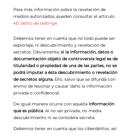
Para más información sobre la revelación de
medios autorizados, pueden consultar el artículo
«
El delito de sexting
«.
Debemos tener en cuenta que no todo puede ser
espionaje, ni descubrimiento y revelación de
secretos. Obviamente,
si la información, datos o
documentación objeto de controversia legal es de
titularidad o propiedad de una de las partes, no se
podrá imputar a ésta descubrimiento o revelación
de secretos alguna.
Ello, salvo que se difunda con
ánimo de lesionar y causar daño la información
privada o confidencial.
De igual manera ocurre con aquella
información
que es pública
. Al no ser privada, no media
descubrimiento ni se considera secreta.
Debemos tener en cuenta que los ciberdelitos, así