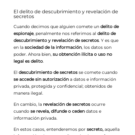
El delito de descubrimiento y revelación de
secretos
Cuando decimos que alguien comete un
delito de
espionaje
, penalmente nos referimos al
delito de
descubrimiento y revelación de secretos
. Y es que
en la
sociedad de la información
, los datos son
poder. Ahora bien,
su obtención ilícita o uso no
legal es delito
.
El
descubrimiento de secretos
se comete cuando
se accede sin autorización
a datos e información
privada, protegida y confidencial; obtenidos de
manera ilegal.
En cambio, la
revelación de secretos
ocurre
cuando
se revela, difunde o ceden
datos e
información privada.
En estos casos, entenderemos por
secreto,
aquella