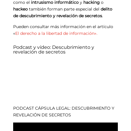
como el
intrusismo informático
y
hacking
o
hackeo
también forman parte especial del
delito
de descubrimiento y revelación de secretos
.
Pueden consultar más información en el artículo
«
El derecho a la libertad de información».
Podcast y vídeo: Descubrimiento y
revelación de secretos
PODCAST CÁPSULA LEGAL: DESCUBRIMIENTO Y
REVELACIÓN DE SECRETOS