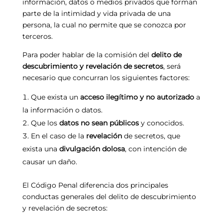
información, datos o medios privados que forman
parte de la intimidad y vida privada de una
persona, la cual no permite que se conozca por
terceros.
Para poder hablar de la comisión del
delito de
descubrimiento y revelación de secretos
, será
necesario que concurran los siguientes factores:
Que exista un
acceso ilegítimo y no autorizado
a
la información o datos.
Que los
datos no sean públicos
y conocidos.
En el caso de la
revelación
de secretos, que
exista una
divulgación dolosa
, con intención de
causar un daño.
El Código Penal diferencia dos principales
conductas generales del delito de descubrimiento
y revelación de secretos: